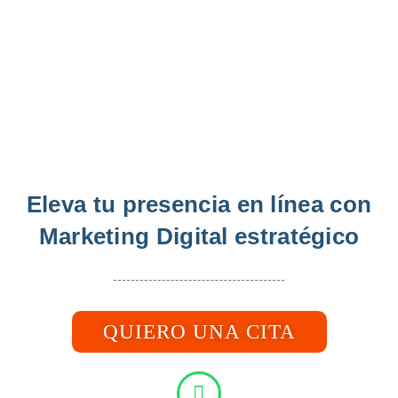
Eleva tu presencia en línea con
Marketing Digital estratégico
QUIERO UNA CITA