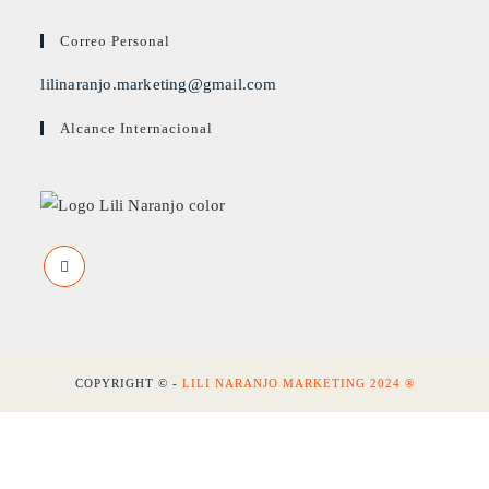
Correo Personal
lilinaranjo.marketing@gmail.com
Alcance Internacional
COPYRIGHT © -
LILI NARANJO MARKETING 2024 ®