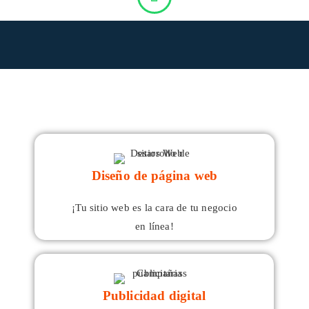
Diseño de página web
¡Tu sitio web es la cara de tu negocio
en línea!
Publicidad digital