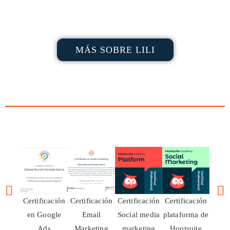
MÁS SOBRE LILI
Certificación
Certificación
Certificación
Certificación
en Google
Email
Social media
plataforma de
Ads
Marketing
marketing
Hootsuite