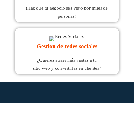
¡Haz que tu negocio sea visto por miles de
personas!
Gestión de redes sociales
¿Quieres atraer más visitas a tu
sitio web y convertirlas en clientes?